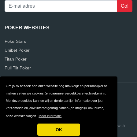
POKER WEBSITES
PokerStars
Unibet Poker
Titan Poker
Full Tilt Poker
Om jouw bezoek aan onze website nog makkelijk en persoonlijker te
Contact
Privacy
maken zetten we cookies (en daarmee vergelijkbare technieken) in.
Met deze cookies kunnen wij en derde partijen informatie over jou
Algemene
FAQ
verzamelen en jouw internetgedrag binnen (en mogelijk ook buiten)
Voorwaarden
onze website volgen.
Meer informatie
Copyright © 2026 PokerReviews.nl
Build review sites with
OK
ReviewTycoon