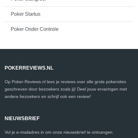
Poker Startus
Poker Onder Controle
POKERREVIEWS.NL
Op Poker-Reviews.nl lees je reviews over alle grote pokersites
geschreven door bezoekers zoals jij! Deel jouw ervaringen met
andere bezoekers en schrijf ook een review!
NIEUWSBRIEF
Vul je e-mailadres in om onze nieuwsbrief te ontvangen.