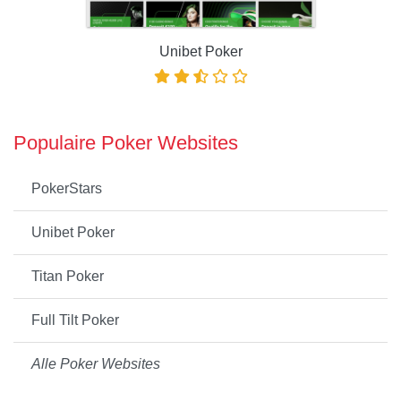
Unibet Poker
Populaire Poker Websites
PokerStars
Unibet Poker
Titan Poker
Full Tilt Poker
Alle Poker Websites