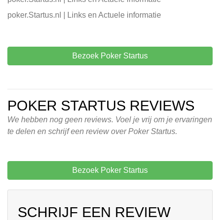
poker.Startus.nl | Links en Actuele informatie
Bezoek Poker Startus
POKER STARTUS REVIEWS
We hebben nog geen reviews. Voel je vrij om je ervaringen
te delen en schrijf een review over Poker Startus.
Bezoek Poker Startus
SCHRIJF EEN REVIEW