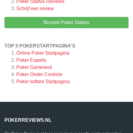
Poker Startus
Reviews
Schrijf een review
Bezoek Poker Startus
TOP 5 POKERSTARTPAGINA'S
Online Poker Startpagina
Poker Experts
Poker Gameland
Poker Onder Controle
Poker softare Startpagina
POKERREVIEWS.NL