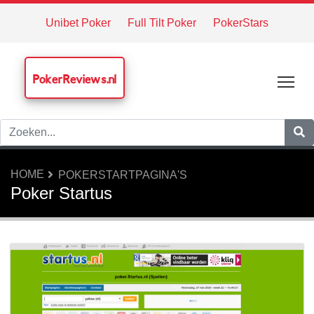
Unibet Poker
Full Tilt Poker
PokerStars
PokerReviews.nl
Tog
HOME
POKERSTARTPAGINA'S
Poker Startus