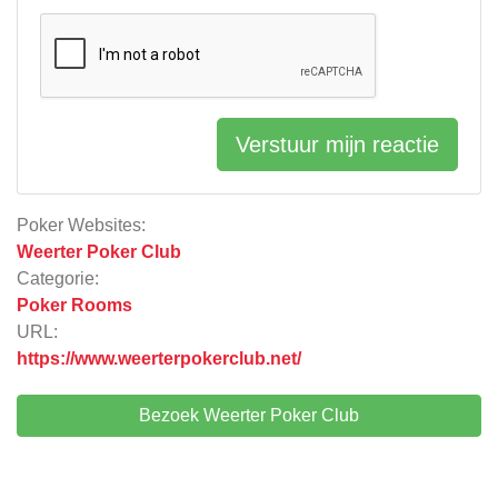
Verstuur mijn reactie
Poker Websites:
Weerter Poker Club
Categorie:
Poker Rooms
URL:
https://www.weerterpokerclub.net/
Bezoek Weerter Poker Club