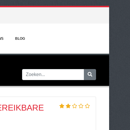
WS
BLOG
EREIKBARE