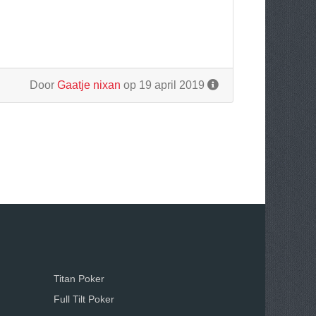
Door
Gaatje nixan
op 19 april 2019
Titan Poker
Full Tilt Poker