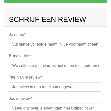
SCHRIJF EEN REVIEW
Je naam*
E-mailadres*
Titel van je review*
Jouw review*