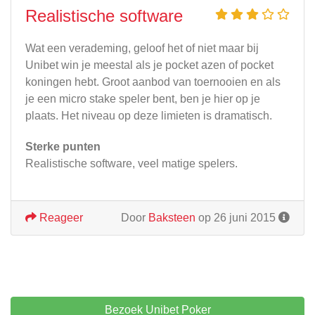
Realistische software
Wat een verademing, geloof het of niet maar bij
Unibet win je meestal als je pocket azen of pocket
koningen hebt. Groot aanbod van toernooien en als
je een micro stake speler bent, ben je hier op je
plaats. Het niveau op deze limieten is dramatisch.
Sterke punten
Realistische software, veel matige spelers.
Reageer
Door
Baksteen
op 26 juni 2015
Bezoek Unibet Poker