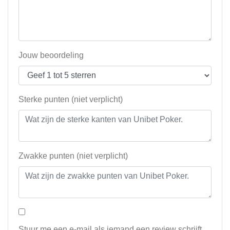
Jouw beoordeling
Sterke punten (niet verplicht)
Zwakke punten (niet verplicht)
Stuur me een e-mail als iemand een review schrijft