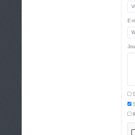
E-m
Jou
S
S
I