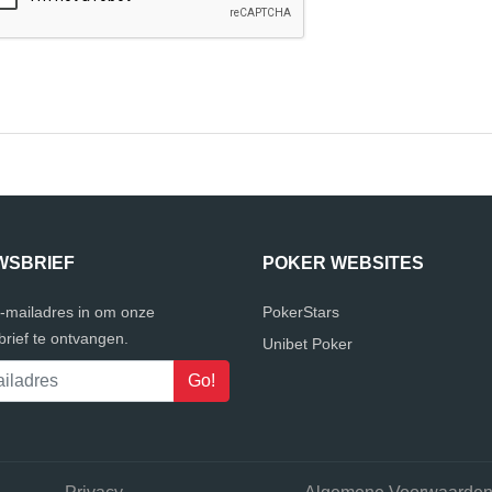
WSBRIEF
POKER WEBSITES
e-mailadres in om onze
PokerStars
rief te ontvangen.
Unibet Poker