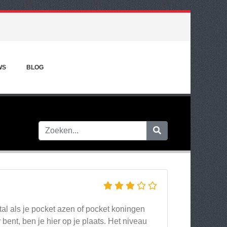
WS
BLOG
tal als je pocket azen of pocket koningen
bent, ben je hier op je plaats. Het niveau