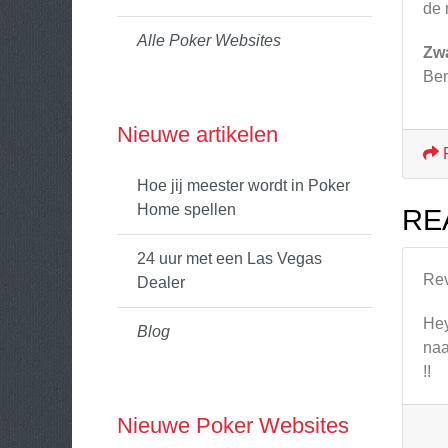
de 
Alle Poker Websites
Zw
Ben
Nieuwe artikelen
Hoe jij meester wordt in Poker
Home spellen
RE
24 uur met een Las Vegas
Re
Dealer
Hey
Blog
naa
!!
Nieuwe Poker Websites