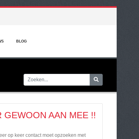
WS
BLOG
 GEWOON AAN MEE !!
keer op keer contact moet opzoeken met