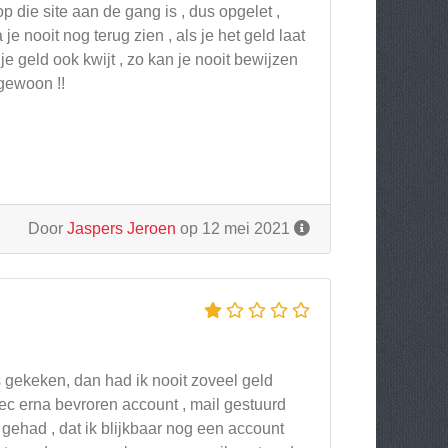
op die site aan de gang is , dus opgelet ,
je nooit nog terug zien , als je het geld laat
je geld ook kwijt , zo kan je nooit bewijzen
gewoon !!
Door
Jaspers Jeroen
op 12 mei 2021
 gekeken, dan had ik nooit zoveel geld
ec erna bevroren account , mail gestuurd
 gehad , dat ik blijkbaar nog een account