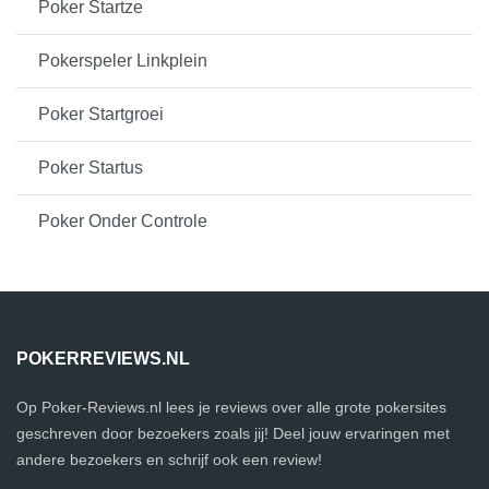
Poker Startze
Pokerspeler Linkplein
Poker Startgroei
Poker Startus
Poker Onder Controle
POKERREVIEWS.NL
Op Poker-Reviews.nl lees je reviews over alle grote pokersites
geschreven door bezoekers zoals jij! Deel jouw ervaringen met
andere bezoekers en schrijf ook een review!