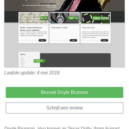
Laatste update: 4 mei 2018
Bezoek Doyle Brunson
Schrijf een review
Doyle Brunson, also known as Texas Dolly, (born August