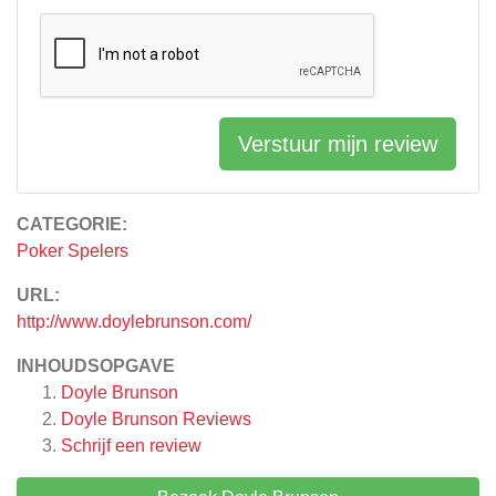
Verstuur mijn review
CATEGORIE:
Poker Spelers
URL:
http://www.doylebrunson.com/
INHOUDSOPGAVE
Doyle Brunson
Doyle Brunson
Reviews
Schrijf een review