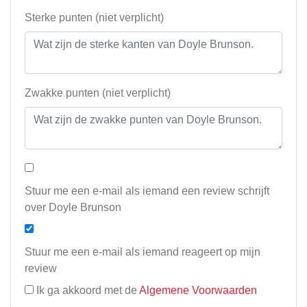
Sterke punten (niet verplicht)
Zwakke punten (niet verplicht)
Stuur me een e-mail als iemand een review schrijft
over Doyle Brunson
Stuur me een e-mail als iemand reageert op mijn
review
Ik ga akkoord met de
Algemene Voorwaarden