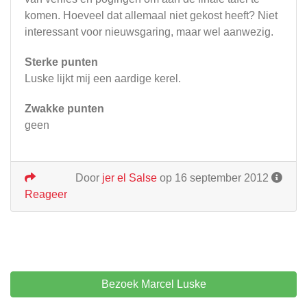
komen. Hoeveel dat allemaal niet gekost heeft? Niet
interessant voor nieuwsgaring, maar wel aanwezig.
Sterke punten
Luske lijkt mij een aardige kerel.
Zwakke punten
geen
Door
jer el Salse
op 16 september 2012
Reageer
Bezoek Marcel Luske