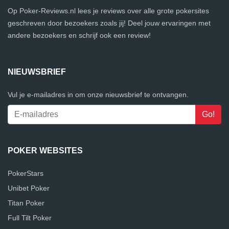
Op Poker-Reviews.nl lees je reviews over alle grote pokersites
geschreven door bezoekers zoals jij! Deel jouw ervaringen met
andere bezoekers en schrijf ook een review!
NIEUWSBRIEF
Vul je e-mailadres in om onze nieuwsbrief te ontvangen.
POKER WEBSITES
PokerStars
Unibet Poker
Titan Poker
Full Tilt Poker