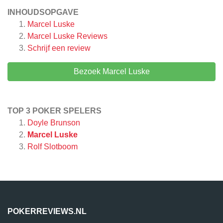
INHOUDSOPGAVE
Marcel Luske
Marcel Luske
Reviews
Schrijf een review
Bezoek Marcel Luske
TOP 3 POKER SPELERS
Doyle Brunson
Marcel Luske
Rolf Slotboom
POKERREVIEWS.NL