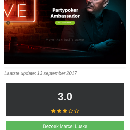
Laatste update: 13 september 2017
3.0
Bezoek Marcel Luske