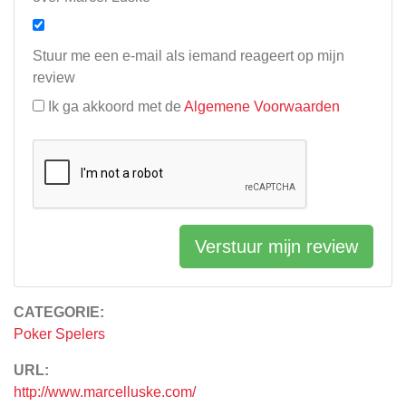
Stuur me een e-mail als iemand reageert op mijn
review
Ik ga akkoord met de
Algemene Voorwaarden
Verstuur mijn review
CATEGORIE:
Poker Spelers
URL:
http://www.marcelluske.com/