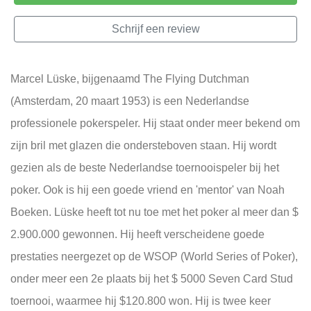
Schrijf een review
Marcel Lüske, bijgenaamd The Flying Dutchman
(Amsterdam, 20 maart 1953) is een Nederlandse
professionele pokerspeler. Hij staat onder meer bekend om
zijn bril met glazen die ondersteboven staan. Hij wordt
gezien als de beste Nederlandse toernooispeler bij het
poker. Ook is hij een goede vriend en 'mentor' van Noah
Boeken. Lüske heeft tot nu toe met het poker al meer dan $
2.900.000 gewonnen. Hij heeft verscheidene goede
prestaties neergezet op de WSOP (World Series of Poker),
onder meer een 2e plaats bij het $ 5000 Seven Card Stud
toernooi, waarmee hij $120.800 won. Hij is twee keer