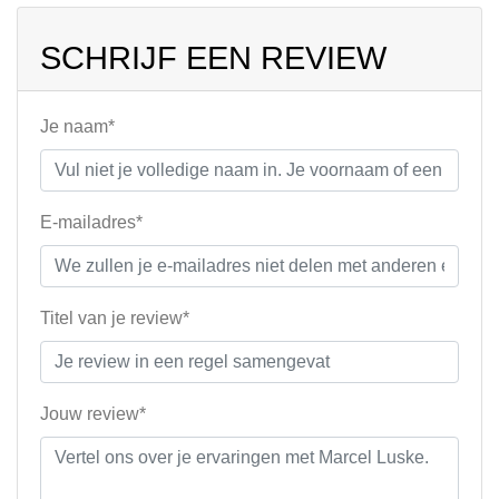
SCHRIJF EEN REVIEW
Je naam*
E-mailadres*
Titel van je review*
Jouw review*