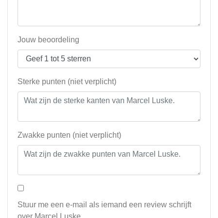
Jouw beoordeling
Sterke punten (niet verplicht)
Zwakke punten (niet verplicht)
Stuur me een e-mail als iemand een review schrijft
over Marcel Luske