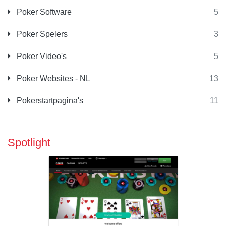
Poker Software
5
Poker Spelers
3
Poker Video's
5
Poker Websites - NL
13
Pokerstartpagina's
11
Spotlight