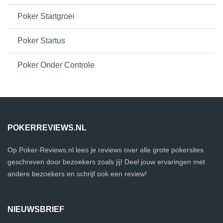
Poker Startgroei
Poker Startus
Poker Onder Controle
POKERREVIEWS.NL
Op Poker-Reviews.nl lees je reviews over alle grote pokersites
geschreven door bezoekers zoals jij! Deel jouw ervaringen met
andere bezoekers en schrijf ook een review!
NIEUWSBRIEF