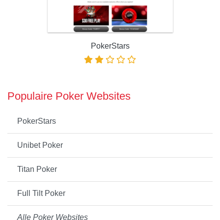
PokerStars
Populaire Poker Websites
PokerStars
Unibet Poker
Titan Poker
Full Tilt Poker
Alle Poker Websites