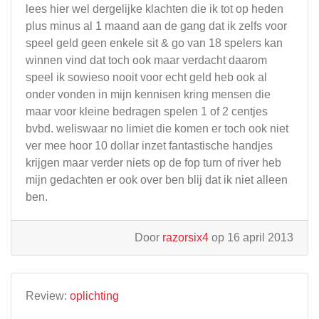
lees hier wel dergelijke klachten die ik tot op heden
plus minus al 1 maand aan de gang dat ik zelfs voor
speel geld geen enkele sit & go van 18 spelers kan
winnen vind dat toch ook maar verdacht daarom
speel ik sowieso nooit voor echt geld heb ook al
onder vonden in mijn kennisen kring mensen die
maar voor kleine bedragen spelen 1 of 2 centjes
bvbd. weliswaar no limiet die komen er toch ook niet
ver mee hoor 10 dollar inzet fantastische handjes
krijgen maar verder niets op de fop turn of river heb
mijn gedachten er ook over ben blij dat ik niet alleen
ben.
Door
razorsix4
op 16 april 2013
Review:
oplichting