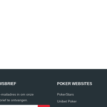
WSBRIEF
POKER WEBSITES
e-mailadres in om onze
PokerStars
rief te ontvangen.
Unibet Poker