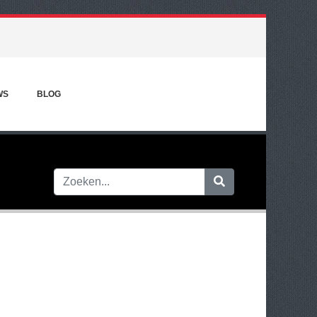
WS
BLOG