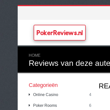
PokerReviews.nl
HOME
Reviews van deze aute
Categorieën
RE
Online Casino
4
Poker Rooms
6