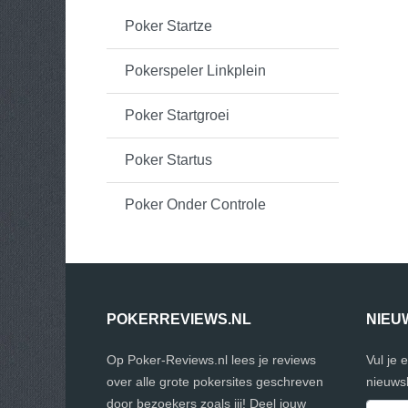
Poker Startze
Pokerspeler Linkplein
Poker Startgroei
Poker Startus
Poker Onder Controle
POKERREVIEWS.NL
NIEU
Op Poker-Reviews.nl lees je reviews
Vul je 
over alle grote pokersites geschreven
nieuwsb
door bezoekers zoals jij! Deel jouw