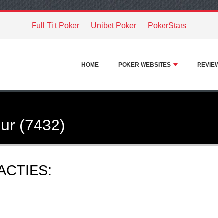
Full Tilt Poker
Unibet Poker
PokerStars
HOME
POKER WEBSITES
REVIE
ur (7432)
ACTIES: