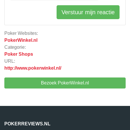
Verstuur mijn reactie
Poker Websites:
PokerWinkel.nl
Categorie:
Poker Shops
URL:
http://www.pokerwinkel.nl/
Bezoek PokerWinkel.nl
POKERREVIEWS.NL