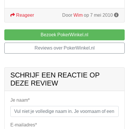
Reageer
Door
Wim
op 7 mei 2010
Bezoek PokerWinkel.nl
Reviews over PokerWinkel.nl
SCHRIJF EEN REACTIE OP
DEZE REVIEW
Je naam*
E-mailadres*