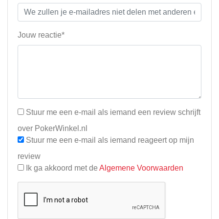
Jouw reactie*
Stuur me een e-mail als iemand een review schrijft
over PokerWinkel.nl
Stuur me een e-mail als iemand reageert op mijn
review
Ik ga akkoord met de
Algemene Voorwaarden