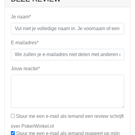
Je naam*
E-mailadres*
Jouw reactie*
Stuur me een e-mail als iemand een review schrijft
over PokerWinkel.nl
Stuur me een e-mail als iemand reageert op mijn