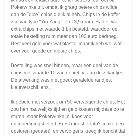
Pokerwinkel.nl, omdat ik graag betere chips wilde
dan de "dice" chips die ik al heb. Chips in de koffer
zijn van type "Yin Yang", en 13,5 gram. Had er wat
extra chips met waarde 1 bij besteld, waardoor de
totale bestelling ruim meer dan 100 euro bedroeg.
Best veel geld voor wat plastic, maar ik heb wel wat
over voor goede en mooie chips.
Bestelling was snel binnen, maar een deel van de
chips met waarde 10 zag er niet uit aan de zijkantjes.
De afwerking was niet goed: gerafelde randjes,
kleurverschil, enz.
Ik gebeld met verzoek om 50 vervangende chips. Het
zou hen nauwelijks tijd en geld kosten mij deze op te
sturen, maar Pokerwinkel.nl koos voor
ontmoedigingsbeleid. Eerst moest ik foto's maken en
opsturen (gedaan), en vervolgens kreeg ik bericht dat