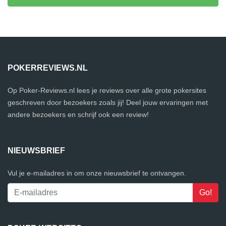
POKERREVIEWS.NL
Op Poker-Reviews.nl lees je reviews over alle grote pokersites
geschreven door bezoekers zoals jij! Deel jouw ervaringen met
andere bezoekers en schrijf ook een review!
NIEUWSBRIEF
Vul je e-mailadres in om onze nieuwsbrief te ontvangen.