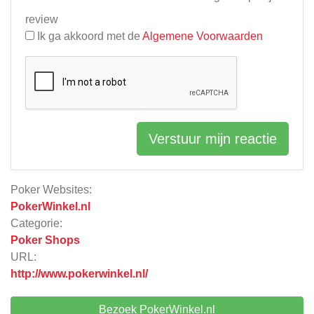
review
Ik ga akkoord met de
Algemene Voorwaarden
Verstuur mijn reactie
Poker Websites:
PokerWinkel.nl
Categorie:
Poker Shops
URL:
http://www.pokerwinkel.nl/
Bezoek PokerWinkel.nl