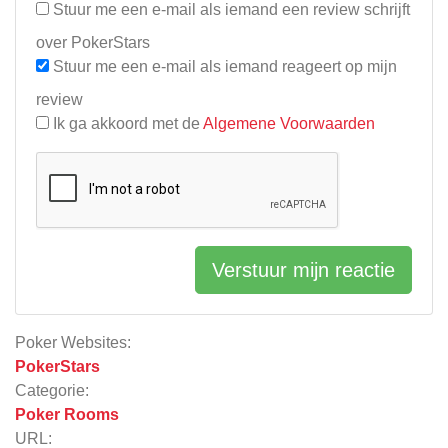
Stuur me een e-mail als iemand een review schrijft
over PokerStars
Stuur me een e-mail als iemand reageert op mijn
review
Ik ga akkoord met de
Algemene Voorwaarden
Verstuur mijn reactie
Poker Websites:
PokerStars
Categorie:
Poker Rooms
URL: