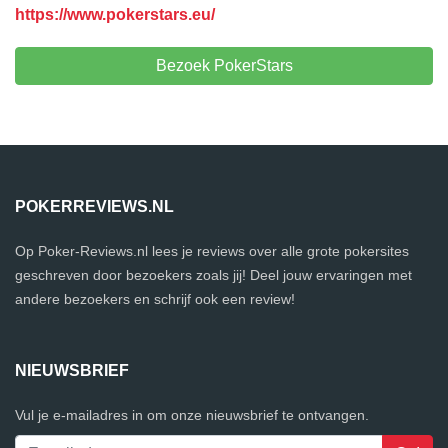
https://www.pokerstars.eu/
Bezoek PokerStars
POKERREVIEWS.NL
Op Poker-Reviews.nl lees je reviews over alle grote pokersites
geschreven door bezoekers zoals jij! Deel jouw ervaringen met
andere bezoekers en schrijf ook een review!
NIEUWSBRIEF
Vul je e-mailadres in om onze nieuwsbrief te ontvangen.