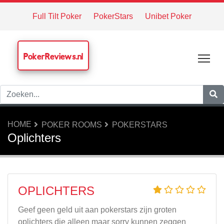
Full Tilt Poker
PokerStars
Unibet Poker
PokerReviews.nl
Tog
HOME
POKER ROOMS
POKERSTARS
Oplichters
OPLICHTERS
Geef geen geld uit aan pokerstars zijn groten
oplichters die alleen maar sorry kunnen zeggen