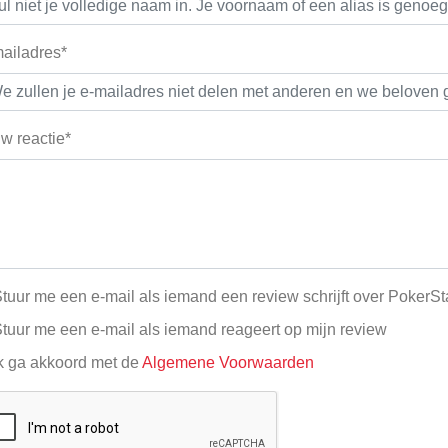
ailadres*
w reactie*
tuur me een e-mail als iemand een review schrijft over PokerSt
tuur me een e-mail als iemand reageert op mijn review
k ga akkoord met de
Algemene Voorwaarden