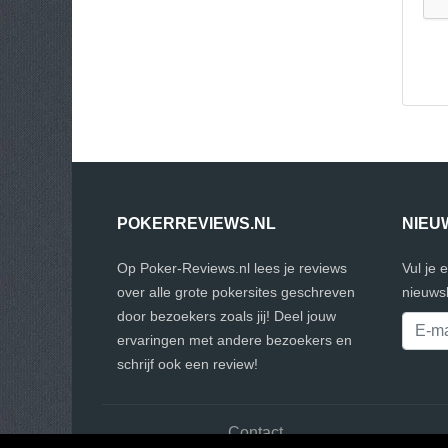
POKERREVIEWS.NL
NIEU
Op Poker-Reviews.nl lees je reviews
Vul je 
over alle grote pokersites geschreven
nieuwsb
door bezoekers zoals jij! Deel jouw
ervaringen met andere bezoekers en
schrijf ook een review!
Contact