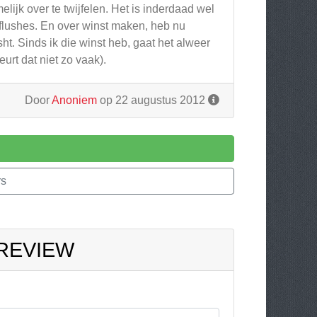
elijk over te twijfelen. Het is inderdaad wel
 flushes. En over winst maken, heb nu
ht. Sinds ik die winst heb, gaat het alweer
urt dat niet zo vaak).
Door
Anoniem
op 22 augustus 2012
rs
 REVIEW