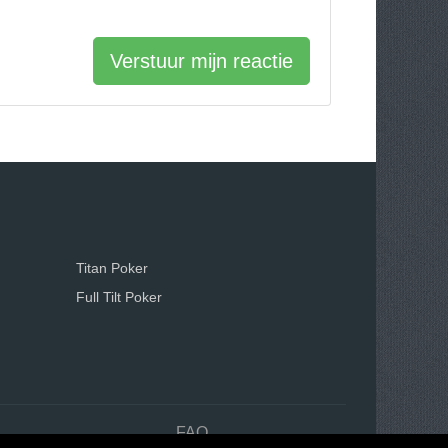
Verstuur mijn reactie
Titan Poker
Full Tilt Poker
n
FAQ