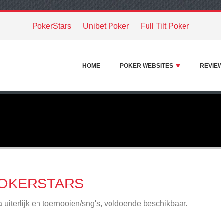
PokerStars
Unibet Poker
Full Tilt Poker
HOME
POKER WEBSITES
REVIE
OKERSTARS
 uiterlijk en toernooien/sng's, voldoende beschikbaar.