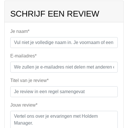
SCHRIJF EEN REVIEW
Je naam*
E-mailadres*
Titel van je review*
Jouw review*