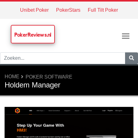
Unibet Poker
PokerStars
Full Tilt Poker
PokerReviews.nl
Tog
HOME
POKER SOFTWARE
Holdem Manager