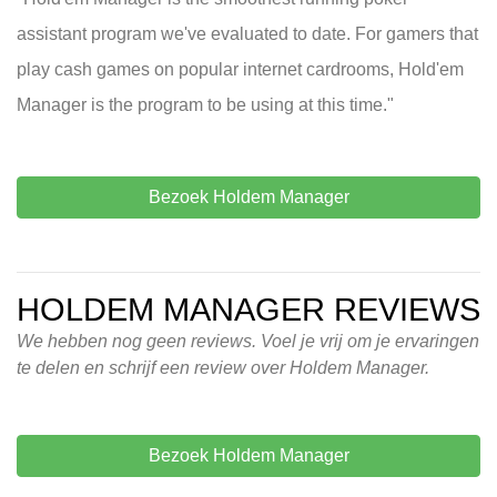
assistant program we've evaluated to date. For gamers that
play cash games on popular internet cardrooms, Hold'em
Manager is the program to be using at this time."
Bezoek Holdem Manager
HOLDEM MANAGER REVIEWS
We hebben nog geen reviews. Voel je vrij om je ervaringen
te delen en schrijf een review over Holdem Manager.
Bezoek Holdem Manager