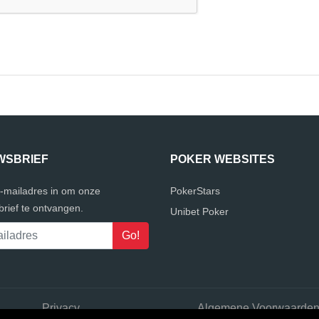
WSBRIEF
POKER WEBSITES
e-mailadres in om onze
PokerStars
rief te ontvangen.
Unibet Poker
Privacy
Algemene Voorwaarde