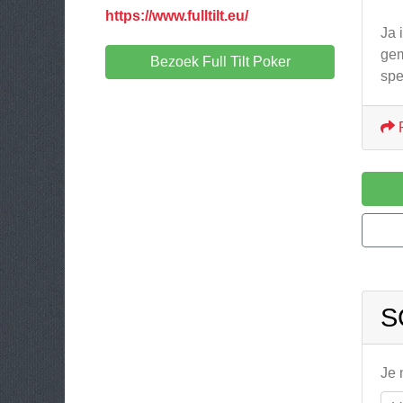
https://www.fulltilt.eu/
Ja 
gem
Bezoek Full Tilt Poker
spe
S
Je