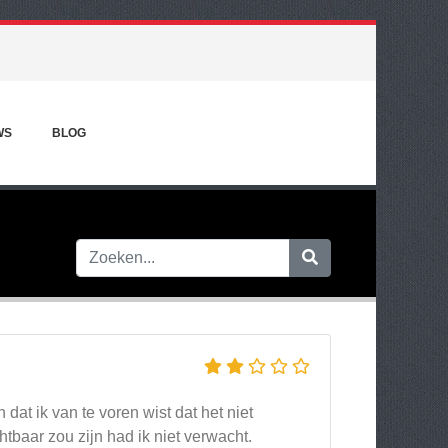
WS
BLOG
dat ik van te voren wist dat het niet
baar zou zijn had ik niet verwacht.