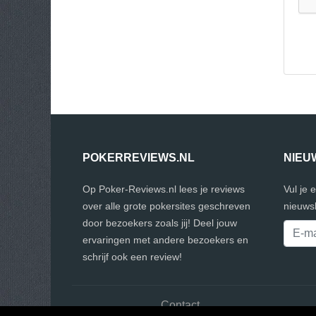
POKERREVIEWS.NL
NIEU
Op Poker-Reviews.nl lees je reviews
Vul je 
over alle grote pokersites geschreven
nieuwsb
door bezoekers zoals jij! Deel jouw
ervaringen met andere bezoekers en
schrijf ook een review!
Contact