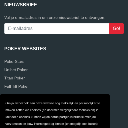
NIEUWSBRIEF
Vul je e-mailadres in om onze nieuwsbrief te ontvangen.
POKER WEBSITES
PokerStars
Unibet Poker
Titan Poker
Full Tilt Poker
Om jouw bezoek aan onze website nog makkelijk en persoonlijker te
Contact
Privacy
maken zetten we cookies (en daarmee vergelijkbare technieken) in.
Met deze cookies kunnen wij en derde partijen informatie over jou
Algemene
FAQ
verzamelen en jouw internetgedrag binnen (en mogelijk ook buiten)