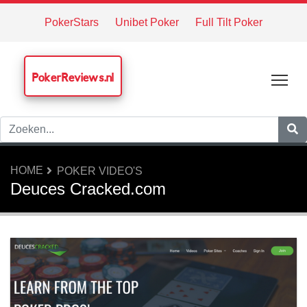
PokerStars
Unibet Poker
Full Tilt Poker
PokerReviews.nl
Tog
HOME
POKER VIDEO'S
Deuces Cracked.com